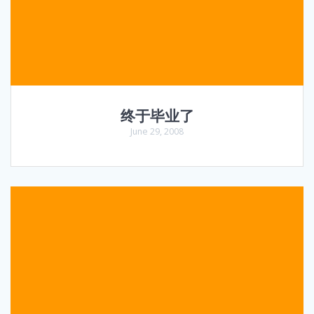
终于毕业了
June 29, 2008