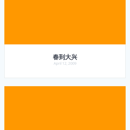
春到大兴
April 12, 2009