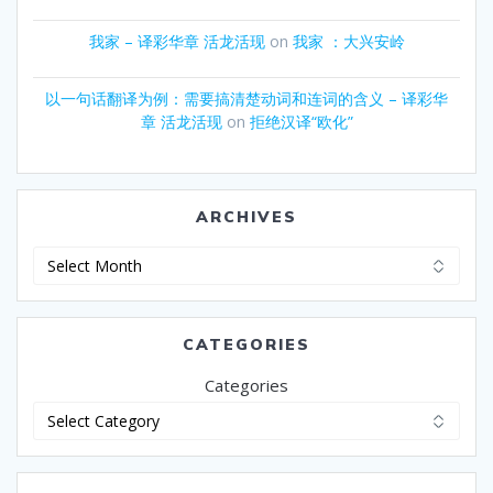
我家 – 译彩华章 活龙活现
on
我家 ：大兴安岭
以一句话翻译为例：需要搞清楚动词和连词的含义 – 译彩华
章 活龙活现
on
拒绝汉译“欧化”
ARCHIVES
Archives
CATEGORIES
Categories