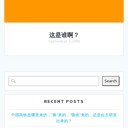
这是谁啊？
September 4, 2006
Search
RECENT POSTS
中国高铁是哪里来的，“换”来的，“吸收”来的，还是自主研发
出来的？