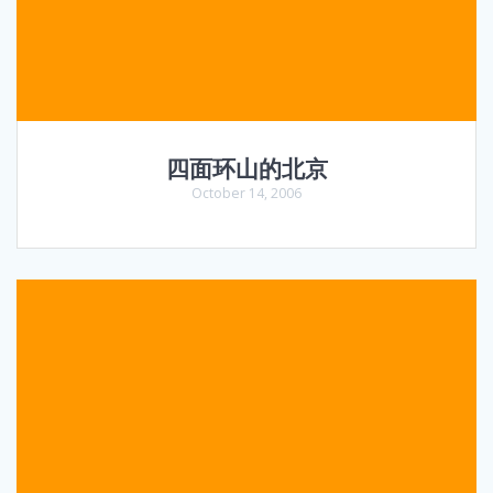
四面环山的北京
October 14, 2006