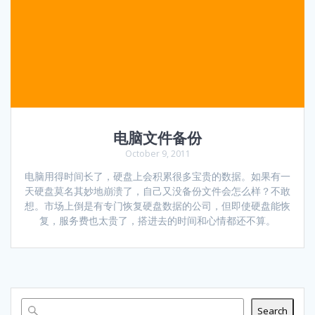
电脑文件备份
October 9, 2011
电脑用得时间长了，硬盘上会积累很多宝贵的数据。如果有一
天硬盘莫名其妙地崩溃了，自己又没备份文件会怎么样？不敢
想。市场上倒是有专门恢复硬盘数据的公司，但即使硬盘能恢
复，服务费也太贵了，搭进去的时间和心情都还不算。
Search