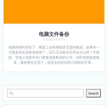
电脑文件备份
October 9, 2011
电脑用得时间长了，硬盘上会积累很多宝贵的数据。如果有一
天硬盘莫名其妙地崩溃了，自己又没备份文件会怎么样？不敢
想。市场上倒是有专门恢复硬盘数据的公司，但即使硬盘能恢
复，服务费也太贵了，搭进去的时间和心情都还不算。
Search