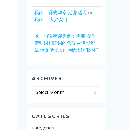
我家 – 译彩华章 活龙活现
on
我家 ：大兴安岭
以一句话翻译为例：需要搞清
楚动词和连词的含义 – 译彩华
章 活龙活现
on
拒绝汉译“欧化”
ARCHIVES
Archives
CATEGORIES
Categories