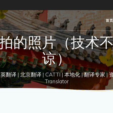
首
拍的照片（技术
谅）
| 北京翻译 | CATTI | 本地化 | 翻译专家 | 资深翻译 |
Translator