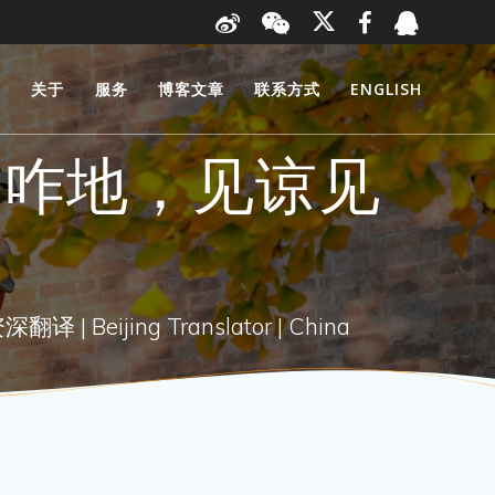
页
关于
服务
博客文章
联系方式
ENGLISH
不咋地，见谅见
 Beijing Translator | China