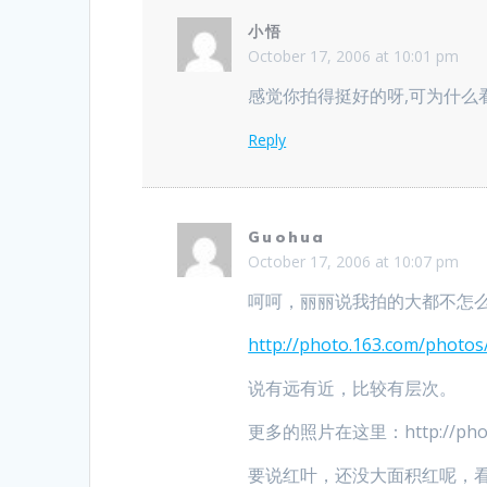
小悟
October 17, 2006 at 10:01 pm
感觉你拍得挺好的呀,可为什么
Reply
Guohua
October 17, 2006 at 10:07 pm
呵呵，丽丽说我拍的大都不怎
http://photo.163.com/photo
说有远有近，比较有层次。
更多的照片在这里：http://photo.1
要说红叶，还没大面积红呢，