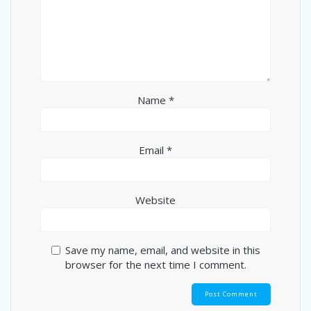
Name
*
Email
*
Website
Save my name, email, and website in this
browser for the next time I comment.