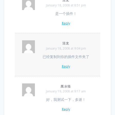
活龙
January 18, 2008 at 8:51 pm
是一个插件！
Reply
活龙
January 18, 2008 at 9:04 pm
已经复制到你的插件文件夹了
Reply
黑水怪
January 19, 2008 at 9:17 am
好，我测试一下，多谢！
Reply