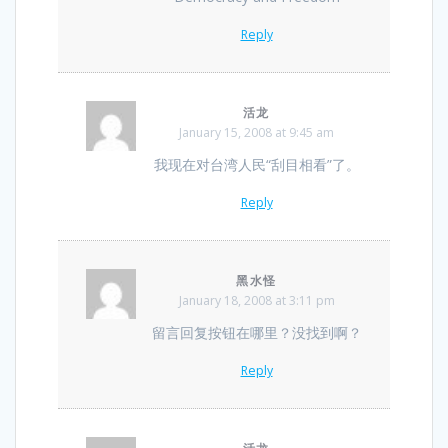
Reply
活龙
January 15, 2008 at 9:45 am
我现在对台湾人民“刮目相看”了。
Reply
黑水怪
January 18, 2008 at 3:11 pm
留言回复按钮在哪里？没找到啊？
Reply