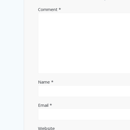
Comment
*
Name
*
Email
*
Website