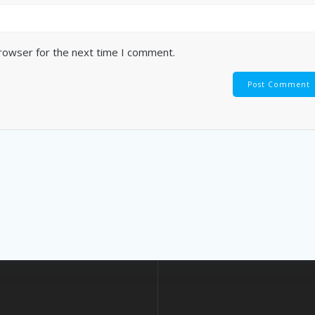
browser for the next time I comment.