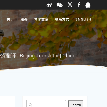
页
关于
服务
博客文章
联系方式
ENGLISH
 Beijing Translator | China
Search