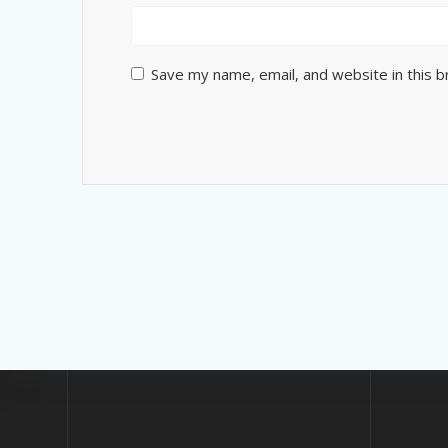
Save my name, email, and website in this 