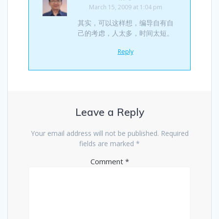
March 15, 2009 at 1:04 pm
其实，可以这样想，编导自有自
己的考虑，人太多，时间太短。
Reply
Leave a Reply
Your email address will not be published.
Required
fields are marked
*
Comment
*