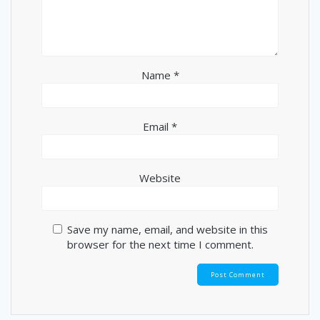
Name
*
Email
*
Website
Save my name, email, and website in this
browser for the next time I comment.