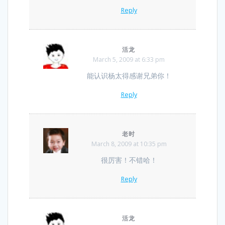
Reply
活龙
March 5, 2009 at 6:33 pm
能认识杨太得感谢兄弟你！
Reply
老时
March 8, 2009 at 10:35 pm
很厉害！不错哈！
Reply
活龙