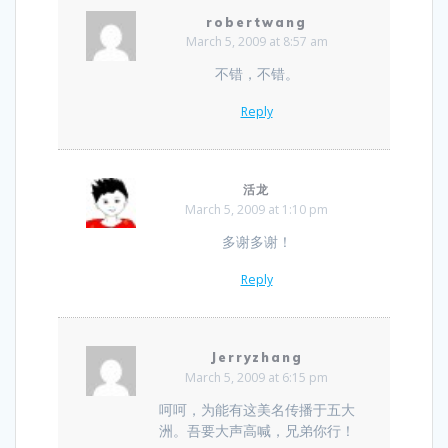
robertwang
March 5, 2009 at 8:57 am
不错，不错。
Reply
活龙
March 5, 2009 at 1:10 pm
多谢多谢！
Reply
Jerryzhang
March 5, 2009 at 6:15 pm
呵呵，为能有这美名传播于五大
洲。吾要大声高喊，兄弟你行！