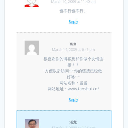
March 10, 2009 at 11:40 am
也不行也不行。
Reply
当当
March 14, 2009 at 6:47 pm
很喜欢你的博客想和你做个友情连
接！！
方便以后访问~~你的链接已经做
好咯~~
网站名称：当当
网站地址：www.taoshut.cn/
Reply
活龙
March 14, 2009 at 7:26 pm