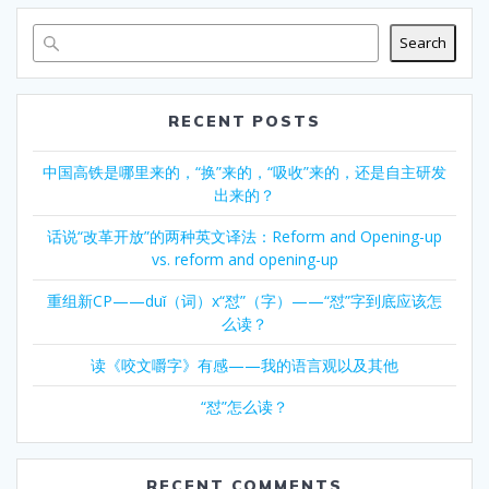
Search
RECENT POSTS
中国高铁是哪里来的，“换”来的，“吸收”来的，还是自主研发
出来的？
话说“改革开放”的两种英文译法：Reform and Opening-up
vs. reform and opening-up
重组新CP——duǐ（词）x“怼”（字）——“怼”字到底应该怎
么读？
读《咬文嚼字》有感——我的语言观以及其他
“怼”怎么读？
RECENT COMMENTS