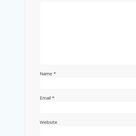
Name
*
Email
*
Website