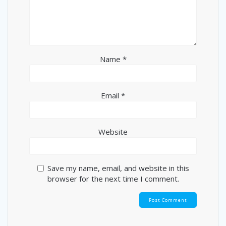
Name
*
Email
*
Website
Save my name, email, and website in this
browser for the next time I comment.