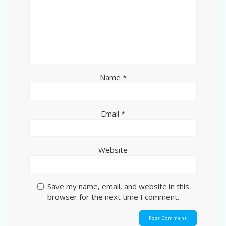
Name
*
Email
*
Website
Save my name, email, and website in this
browser for the next time I comment.